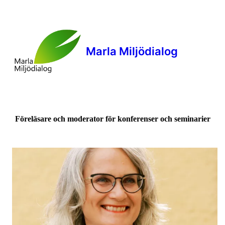
Marla Miljödialog
Föreläsare och moderator för konferenser och seminarier